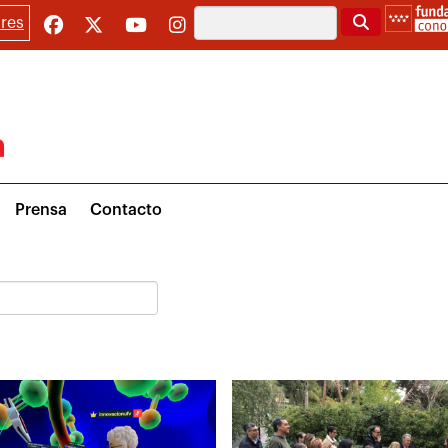
Buscar
res
Prensa
Contacto