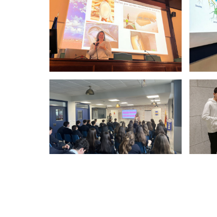
Paginación