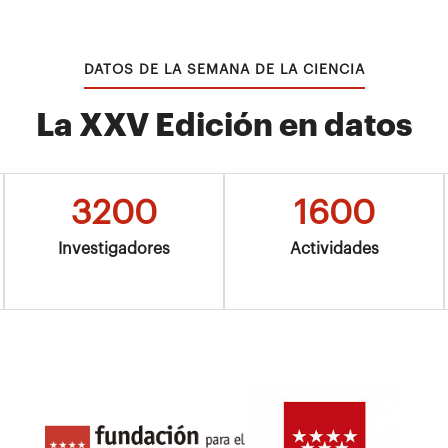
DATOS DE LA SEMANA DE LA CIENCIA
La XXV Edición en datos
3200
1600
Investigadores
Actividades