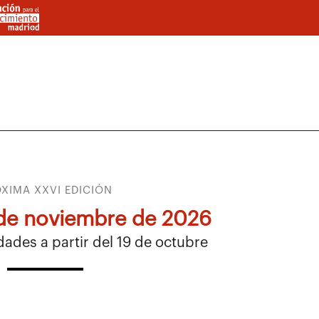
XIMA XXVI EDICIÓN
 de noviembre de 2026
dades a partir del 19 de octubre