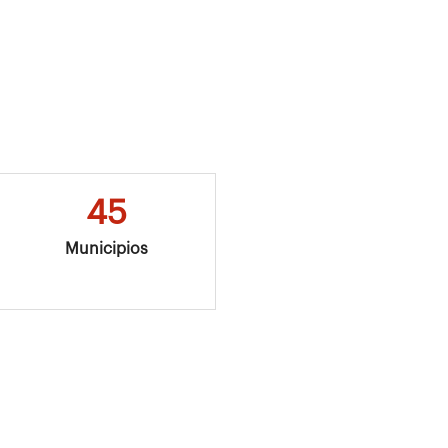
45
Municipios