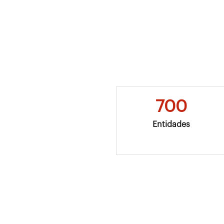
700
Entidades